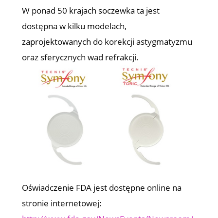
W ponad 50 krajach soczewka ta jest
dostępna w kilku modelach,
zaprojektowanych do korekcji astygmatyzmu
oraz sferycznych wad refrakcji.
Oświadczenie FDA jest dostępne online na
stronie internetowej: