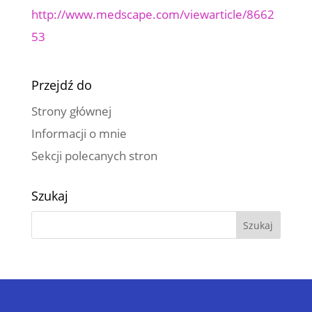
http://www.medscape.com/viewarticle/8662
53
Przejdź do
Strony głównej
Informacji o mnie
Sekcji polecanych stron
Szukaj