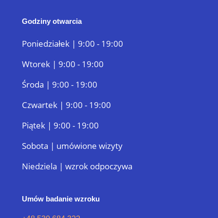
Godziny otwarcia
Poniedziałek | 9:00 - 19:00
Wtorek | 9:00 - 19:00
Środa | 9:00 - 19:00
Czwartek | 9:00 - 19:00
Piątek | 9:00 - 19:00
Sobota | umówione wizyty
Niedziela | wzrok odpoczywa
Umów badanie wzroku