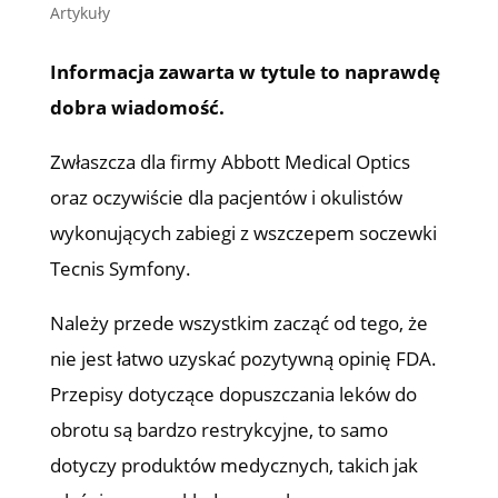
Artykuły
Informacja zawarta w tytule to naprawdę
dobra wiadomość.
Zwłaszcza dla firmy Abbott Medical Optics
oraz oczywiście dla pacjentów i okulistów
wykonujących zabiegi z wszczepem soczewki
Tecnis Symfony.
Należy przede wszystkim zacząć od tego, że
nie jest łatwo uzyskać pozytywną opinię FDA.
Przepisy dotyczące dopuszczania leków do
obrotu są bardzo restrykcyjne, to samo
dotyczy produktów medycznych, takich jak