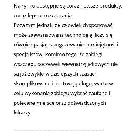
Na rynku dostępne są coraz nowsze produkty,
coraz lepsze rozwiązania.
Poza tym jednak, że człowiek dysponować
może zaawansowaną technologią, liczy się
również pasja, zaangażowanie i umiejętności
specjalistów. Pomimo tego, że zabiegi
wszczepu soczewek wewnątrzgałkowych nie
są już zwykle w dzisiejszych czasach
skomplikowane i nie trwają długo, warto w
celu wykonania zabiegu wybrać zaufane i
polecane miejsce oraz doświadczonych
lekarzy.
_____________________________________