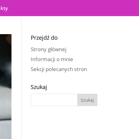
ukty
Przejdź do
Strony głównej
Informacji o mnie
Sekcji polecanych stron
Szukaj