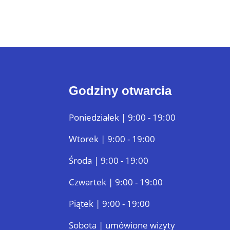
Godziny otwarcia
Poniedziałek | 9:00 - 19:00
Wtorek | 9:00 - 19:00
Środa | 9:00 - 19:00
Czwartek | 9:00 - 19:00
Piątek | 9:00 - 19:00
Sobota | umówione wizyty