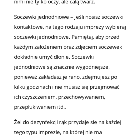
nimi nie tylko oczy, ale całą twarz.
Soczewki jednodniowe – Jeśli nosisz soczewki
kontaktowe, na tego rodzaju imprezy wybieraj
soczewki jednodniowe. Pamiętaj, aby przed
każdym założeniem oraz zdjęciem soczewek
dokładnie umyć dłonie. Soczewki
jednodniowe są znacznie wygodniejsze,
ponieważ zakładasz je rano, zdejmujesz po
kilku godzinach i nie musisz się przejmować
ich czyszczeniem, przechowywaniem,
przepłukiwaniem itd..
Żel do dezynfekcji rąk przydaje się na każdej
tego typu imprezie, na której nie ma