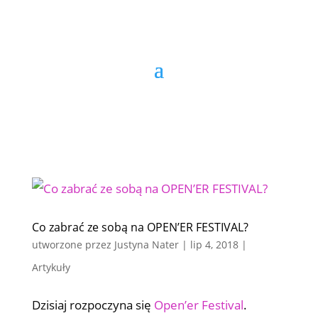
Co zabrać ze sobą na OPEN’ER FESTIVAL?
utworzone przez
Justyna Nater
|
lip 4, 2018
|
Artykuły
Dzisiaj rozpoczyna się
Open’er Festival
.