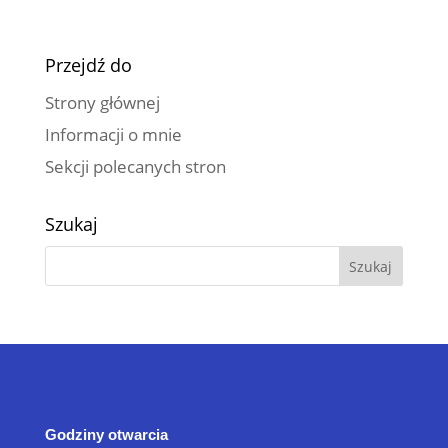
Przejdź do
Strony głównej
Informacji o mnie
Sekcji polecanych stron
Szukaj
Godziny otwarcia