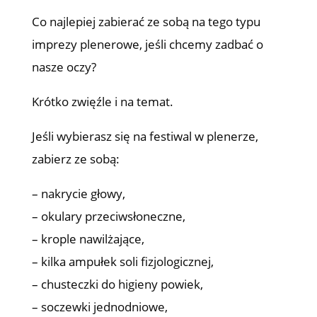
Co najlepiej zabierać ze sobą na tego typu
imprezy plenerowe, jeśli chcemy zadbać o
nasze oczy?
Krótko zwięźle i na temat.
Jeśli wybierasz się na festiwal w plenerze,
zabierz ze sobą:
– nakrycie głowy,
– okulary przeciwsłoneczne,
– krople nawilżające,
– kilka ampułek soli fizjologicznej,
– chusteczki do higieny powiek,
– soczewki jednodniowe,