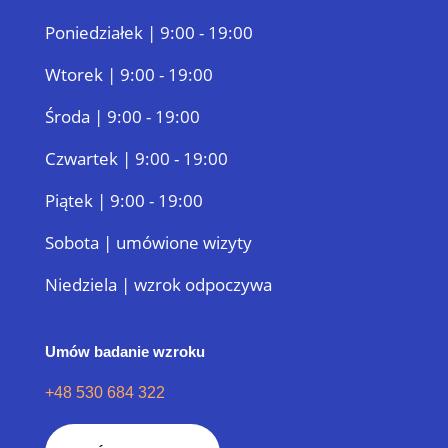
Poniedziałek | 9:00 - 19:00
Wtorek | 9:00 - 19:00
Środa | 9:00 - 19:00
Czwartek | 9:00 - 19:00
Piątek | 9:00 - 19:00
Sobota | umówione wizyty
Niedziela | wzrok odpoczywa
Umów badanie wzroku
+48 530 684 322