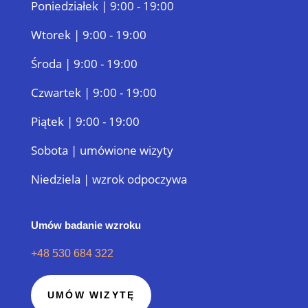
Poniedziałek | 9:00 - 19:00
Wtorek | 9:00 - 19:00
Środa | 9:00 - 19:00
Czwartek | 9:00 - 19:00
Piątek | 9:00 - 19:00
Sobota | umówione wizyty
Niedziela | wzrok odpoczywa
Umów badanie wzroku
+48 530 684 322
UMÓW WIZYTĘ