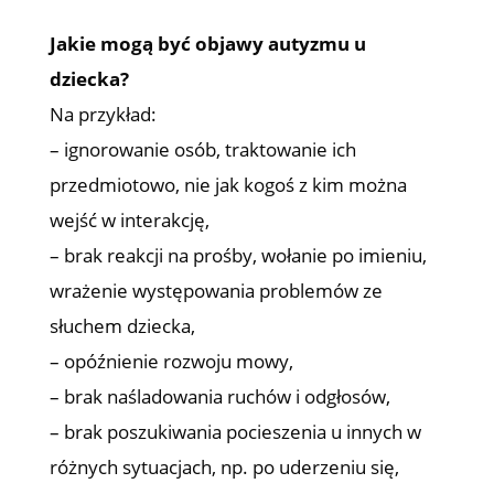
Jakie mogą być objawy autyzmu u
dziecka?
Na przykład:
– ignorowanie osób, traktowanie ich
przedmiotowo, nie jak kogoś z kim można
wejść w interakcję,
– brak reakcji na prośby, wołanie po imieniu,
wrażenie występowania problemów ze
słuchem dziecka,
– opóźnienie rozwoju mowy,
– brak naśladowania ruchów i odgłosów,
– brak poszukiwania pocieszenia u innych w
różnych sytuacjach, np. po uderzeniu się,