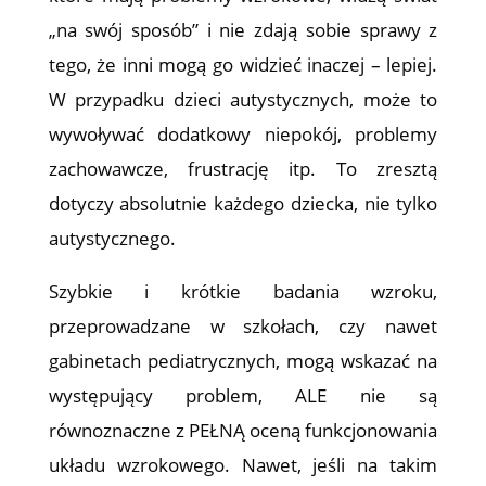
„na swój sposób” i nie zdają sobie sprawy z
tego, że inni mogą go widzieć inaczej – lepiej.
W przypadku dzieci autystycznych, może to
wywoływać dodatkowy niepokój, problemy
zachowawcze, frustrację itp. To zresztą
dotyczy absolutnie każdego dziecka, nie tylko
autystycznego.
Szybkie i krótkie badania wzroku,
przeprowadzane w szkołach, czy nawet
gabinetach pediatrycznych, mogą wskazać na
występujący problem, ALE nie są
równoznaczne z PEŁNĄ oceną funkcjonowania
układu wzrokowego. Nawet, jeśli na takim