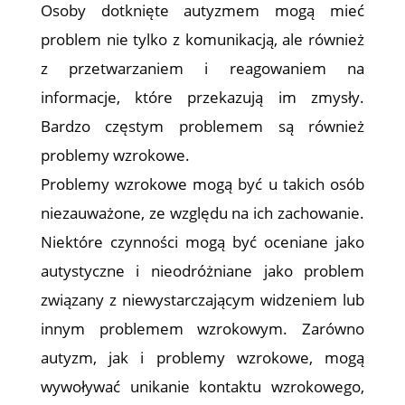
Osoby dotknięte autyzmem mogą mieć
problem nie tylko z komunikacją, ale również
z przetwarzaniem i reagowaniem na
informacje, które przekazują im zmysły.
Bardzo częstym problemem są również
problemy wzrokowe.
Problemy wzrokowe mogą być u takich osób
niezauważone, ze względu na ich zachowanie.
Niektóre czynności mogą być oceniane jako
autystyczne i nieodróżniane jako problem
związany z niewystarczającym widzeniem lub
innym problemem wzrokowym. Zarówno
autyzm, jak i problemy wzrokowe, mogą
wywoływać unikanie kontaktu wzrokowego,