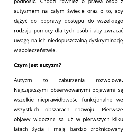
podnosić. Chodzi również o prawa osób z
autyzmem na całym świecie oraz o to, aby
dążyć do poprawy dostępu do wszelkiego
rodzaju pomocy dla tych osób i aby zwracać
uwagę na ich niedopuszczalną dyskryminację
w społeczeństwie.
Czym jest autyzm?
Autyzm to zaburzenia rozwojowe.
Najczęstszymi obserwowanymi objawami są
wszelkie nieprawidłowości funkcjonalne we
wszystkich obszarach rozwoju. Pierwsze
objawy widoczne są już w pierwszych kilku
latach życia i mają bardzo zróżnicowany