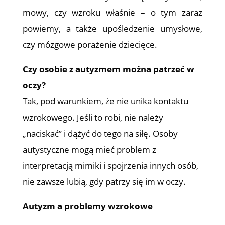
mowy, czy wzroku właśnie – o tym zaraz
powiemy, a także upośledzenie umysłowe,
czy mózgowe porażenie dziecięce.
Czy osobie z autyzmem można patrzeć w
oczy?
Tak, pod warunkiem, że nie unika kontaktu
wzrokowego. Jeśli to robi, nie należy
„naciskać” i dążyć do tego na siłę. Osoby
autystyczne mogą mieć problem z
interpretacją mimiki i spojrzenia innych osób,
nie zawsze lubią, gdy patrzy się im w oczy.
Autyzm a problemy wzrokowe