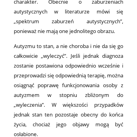
charakter. Obecnie o zaburzeniach
autystycznych w literaturze mówi się
„spektrum zaburzeń autystycznych”,
ponieważ nie mają one jednolitego obrazu.
Autyzmu to stan, a nie choroba i nie da się go
całkowicie „wyleczyć”. Jeśli jednak diagnoza
zostanie postawiona odpowiednio wcześnie i
przeprowadzi się odpowiednią terapię, można
osiągnąć poprawę funkcjonowania osoby z
autyzmem w stopniu zbliżonym do
„wyleczenia”. W większości przypadków
jednak stan ten pozostaje obecny do końca
życia, chociaż jego objawy mogą być
osłabione.