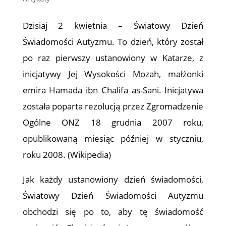
Dzisiaj 2 kwietnia – Światowy Dzień
Świadomości Autyzmu. To dzień, który został
po raz pierwszy ustanowiony w Katarze, z
inicjatywy Jej Wysokości Mozah, małżonki
emira Hamada ibn Chalifa as-Sani. Inicjatywa
została poparta rezolucją przez Zgromadzenie
Ogólne ONZ 18 grudnia 2007 roku,
opublikowaną miesiąc później w styczniu,
roku 2008. (Wikipedia)
Jak każdy ustanowiony dzień świadomości,
Światowy Dzień Świadomości Autyzmu
obchodzi się po to, aby tę świadomość