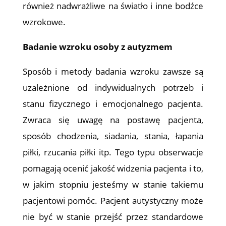
również nadwrażliwe na światło i inne bodźce
wzrokowe.
Badanie wzroku osoby z autyzmem
Sposób i metody badania wzroku zawsze są
uzależnione od indywidualnych potrzeb i
stanu fizycznego i emocjonalnego pacjenta.
Zwraca się uwagę na postawę pacjenta,
sposób chodzenia, siadania, stania, łapania
piłki, rzucania piłki itp. Tego typu obserwacje
pomagają ocenić jakość widzenia pacjenta i to,
w jakim stopniu jesteśmy w stanie takiemu
pacjentowi pomóc. Pacjent autystyczny może
nie być w stanie przejść przez standardowe