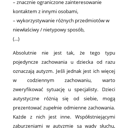
– znacznie ograniczone zainteresowanie
kontaktem z innymi osobami,
– wykorzystywanie różnych przedmiotów w
niewłaściwy / nietypowy sposób,
(…)
Absolutnie nie jest tak, że tego typu
pojedyncze zachowania u dziecka od razu
oznaczają autyzm. Jeśli jednak jest ich więcej
w codziennym zachowaniu, warto
zweryfikować sytuację u specjalisty. Dzieci
autystyczne różnią się od siebie, mogą
prezentować zupełnie odmienne zachowania.
Każde z nich jest inne. Współistniejącymi
zaburzeniami w autyzmie są wady słuchu,