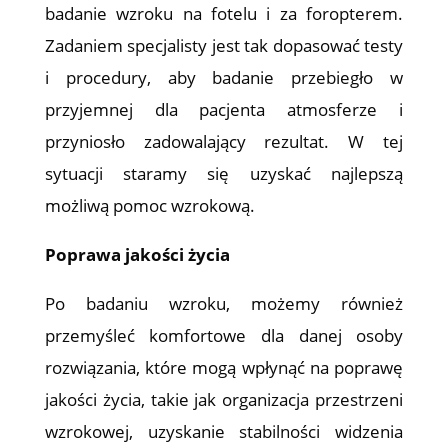
badanie wzroku na fotelu i za foropterem.
Zadaniem specjalisty jest tak dopasować testy
i procedury, aby badanie przebiegło w
przyjemnej dla pacjenta atmosferze i
przyniosło zadowalający rezultat. W tej
sytuacji staramy się uzyskać najlepszą
możliwą pomoc wzrokową.
Poprawa jakości życia
Po badaniu wzroku, możemy również
przemyśleć komfortowe dla danej osoby
rozwiązania, które mogą wpłynąć na poprawę
jakości życia, takie jak organizacja przestrzeni
wzrokowej, uzyskanie stabilności widzenia