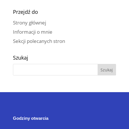
Przejdź do
Strony głównej
Informacji o mnie
Sekcji polecanych stron
Szukaj
Godziny otwarcia