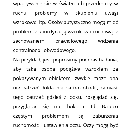
wpatrywanie się w światło lub przedmioty w
ruchu, problemy w skupieniu uwagi
wzrokowej itp. Osoby autystyczne mogą mieć
problem z koordynacją wzrokowo ruchową, z
zachowaniem prawidłowego widzenia
centralnego i obwodowego.
Na przykład, jeśli poprosimy podczas badania,
aby taka osoba podążała wzrokiem za
pokazywanym obiektem, zwykle może ona
nie patrzeć dokładnie na ten obiekt, zamiast
tego patrzeć gdzieś z boku, rozglądać się,
przyglądać się mu bokiem itd. Bardzo
częstym problemem są zaburzenia
ruchomości i ustawienia oczu. Oczy mogą być