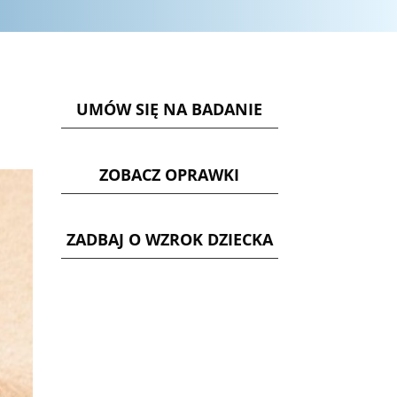
UMÓW SIĘ NA BADANIE
ZOBACZ OPRAWKI
ZADBAJ O WZROK DZIECKA