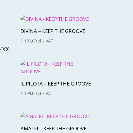
DIVINA – KEEP THE GROOVE
1 199,00
zł
z VAT
uwagę
IL PILOTA – KEEP THE GROOVE
1 199,00
zł
z VAT
AMALFI – KEEP THE GROOVE