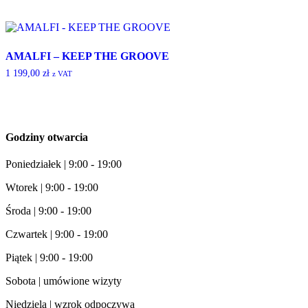
AMALFI – KEEP THE GROOVE
1 199,00
zł
z VAT
Godziny otwarcia
Poniedziałek | 9:00 - 19:00
Wtorek | 9:00 - 19:00
Środa | 9:00 - 19:00
Czwartek | 9:00 - 19:00
Piątek | 9:00 - 19:00
Sobota | umówione wizyty
Niedziela | wzrok odpoczywa