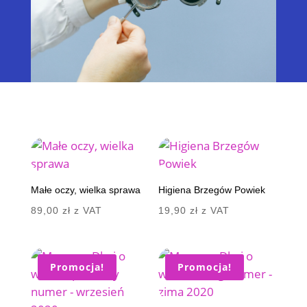
Małe oczy, wielka sprawa
Higiena Brzegów Powiek
89,00
zł
z VAT
19,90
zł
z VAT
Promocja!
Promocja!