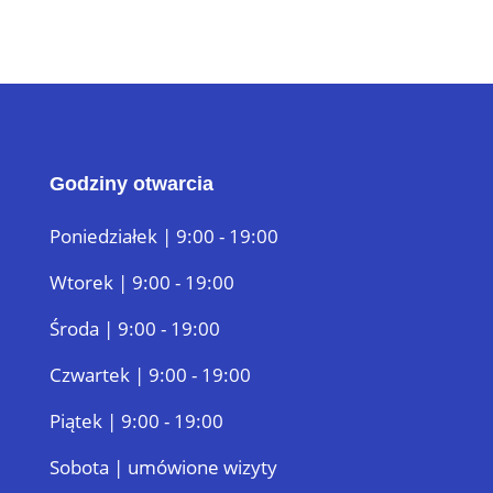
Godziny otwarcia
Poniedziałek | 9:00 - 19:00
Wtorek | 9:00 - 19:00
Środa | 9:00 - 19:00
Czwartek | 9:00 - 19:00
Piątek | 9:00 - 19:00
Sobota | umówione wizyty