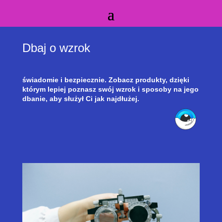
Dbaj o wzrok
świadomie i bezpiecznie. Zobacz produkty, dzięki
którym lepiej poznasz swój wzrok i sposoby na jego
dbanie, aby służył Ci jak najdłużej.