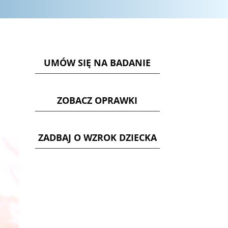
UMÓW SIĘ NA BADANIE
ZOBACZ OPRAWKI
ZADBAJ O WZROK DZIECKA