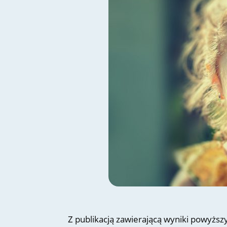
Z publikacją zawierającą wyniki powyżs