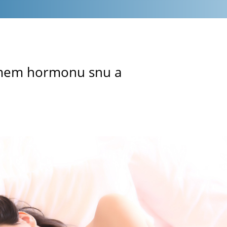
mem hormonu snu a