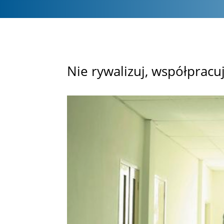
Nie rywalizuj, współpracu