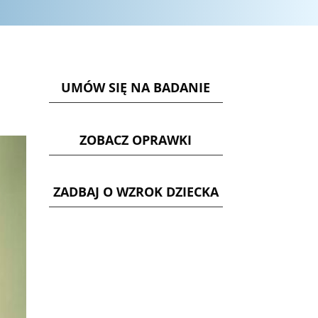
UMÓW SIĘ NA BADANIE
ZOBACZ OPRAWKI
ZADBAJ O WZROK DZIECKA