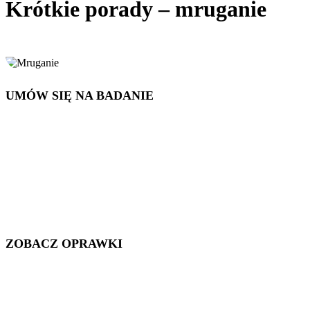
Krótkie porady – mruganie
UMÓW SIĘ NA BADANIE
ZOBACZ OPRAWKI