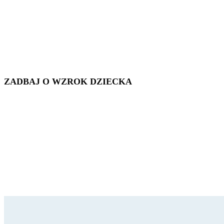
ZADBAJ O WZROK DZIECKA