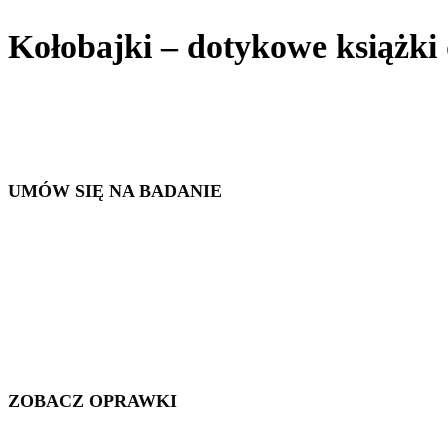
Kołobajki – dotykowe książki 
UMÓW SIĘ NA BADANIE
ZOBACZ OPRAWKI