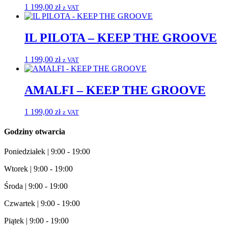
1 199,00
zł
z VAT
IL PILOTA – KEEP THE GROOVE
1 199,00
zł
z VAT
AMALFI – KEEP THE GROOVE
1 199,00
zł
z VAT
Godziny otwarcia
Poniedziałek | 9:00 - 19:00
Wtorek | 9:00 - 19:00
Środa | 9:00 - 19:00
Czwartek | 9:00 - 19:00
Piątek | 9:00 - 19:00