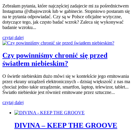
Zebrałam pytania, które najczęściej zadajecie mi za pośrednictwem
Instagrama @dbajowzrok lub w gabinecie. Stopniowo postaram się
na te pytania odpowiadać. Czy są w Polsce oficjalne wytyczne,
dotyczące tego, jak często badać wzrok? Zaleca się wykonywać
badanie wzroku...
czytaj dalej
Czy powinniśmy chronić się przed
światłem niebieskim?
O świetle niebieskim dużo mówi się w kontekście jego emitowania
przez ekrany urządzeń elektronicznych - dzisiaj większość z nas ma
chociaż jedno takie urządzenie, smartfon, laptop, telewizor, tablet...
Światło niebieskie jest również emitowane przez sztuczne...
czytaj dalej
DIVINA – KEEP THE GROOVE