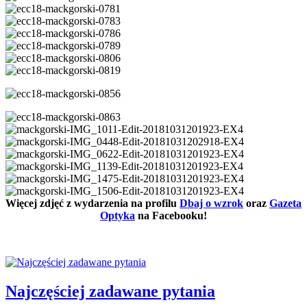
Więcej zdjęć z wydarzenia na profilu
Dbaj o wzrok
oraz
Gazeta
Optyka
na Facebooku!
Najczęściej zadawane pytania