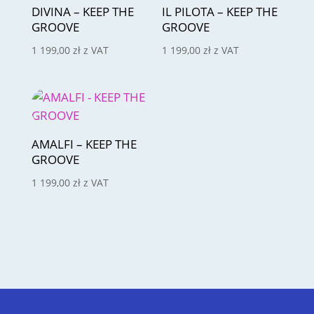
DIVINA – KEEP THE
IL PILOTA – KEEP THE
GROOVE
GROOVE
1 199,00
zł
z VAT
1 199,00
zł
z VAT
AMALFI – KEEP THE
GROOVE
1 199,00
zł
z VAT