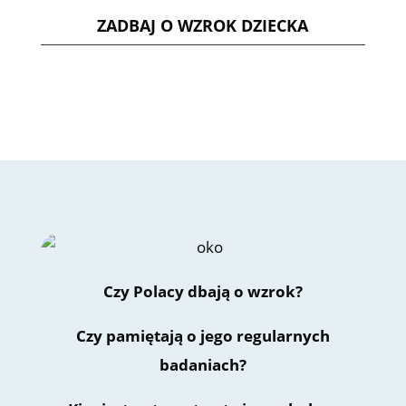
ZADBAJ O WZROK DZIECKA
Czy Polacy dbają o wzrok?
Czy pamiętają o jego regularnych
badaniach?