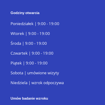
Godziny otwarcia
Poniedziałek | 9:00 - 19:00
Wtorek | 9:00 - 19:00
Środa | 9:00 - 19:00
Czwartek | 9:00 - 19:00
Piątek | 9:00 - 19:00
Sobota | umówione wizyty
Niedziela | wzrok odpoczywa
Umów badanie wzroku