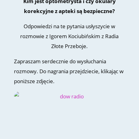
Kim jest optometrysta i czy okulary
korekcyjne z apteki są bezpieczne?
Odpowiedzi na te pytania usłyszycie w
rozmowie z Igorem Kociubińskim z Radia
Złote Przeboje.
Zapraszam serdecznie do wysłuchania
rozmowy. Do nagrania przejdziecie, klikając w
poniższe zdjęcie.