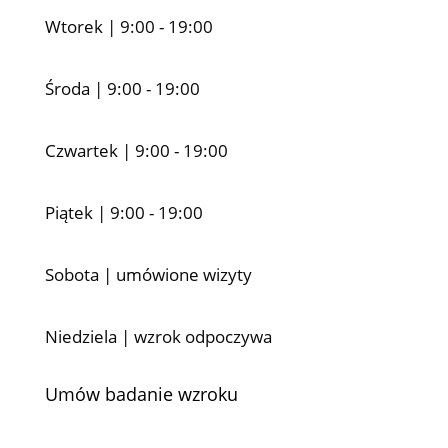
Wtorek | 9:00 - 19:00
Środa | 9:00 - 19:00
Czwartek | 9:00 - 19:00
Piątek | 9:00 - 19:00
Sobota | umówione wizyty
Niedziela | wzrok odpoczywa
Umów badanie wzroku