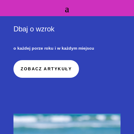
Dbaj o wzrok
o każdej porze roku i w każdym miejscu
ZOBACZ ARTYKUŁY