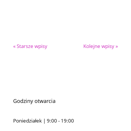
« Starsze wpisy
Kolejne wpisy »
Godziny otwarcia
Poniedziałek | 9:00 - 19:00